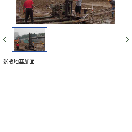
张掖地基加固