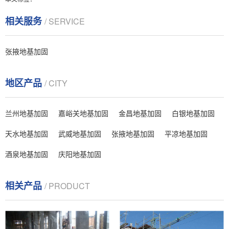
相关服务
/ SERVICE
张掖地基加固
地区产品
/ CITY
兰州地基加固
嘉峪关地基加固
金昌地基加固
白银地基加固
天水地基加固
武威地基加固
张掖地基加固
平凉地基加固
酒泉地基加固
庆阳地基加固
相关产品
/ PRODUCT