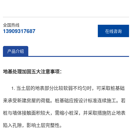
全国热线
13909317687
在线咨询
产品介绍
地基处理加固五大注意事项：
1. 当土层的地表部分比较软弱不均匀时，可采取桩基础
来承受新建房屋的荷载。桩基础应按设计标准连续施工。若
桩与墙体接触面积较大，需缩小桩深，并采取措施防止地表
陷入孔隙，影响土层完整性。