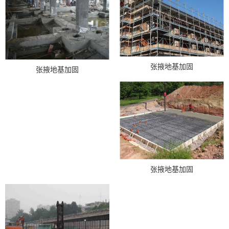
张掖地基加固
张掖地基加固
张掖地基加固